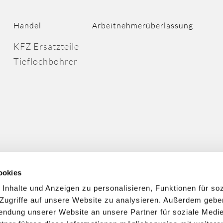
Handel
Arbeitnehmerüberlassung
KFZ Ersatzteile
Tieflochbohrer
ookies
nhalte und Anzeigen zu personalisieren, Funktionen für so
 Zugriffe auf unsere Website zu analysieren. Außerdem gebe
wendung unserer Website an unsere Partner für soziale Med