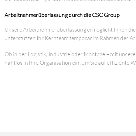
Arbeitnehmerüberlassung durch die CSC Group
Unsere Arbeitnehmerüberlassung ermöglicht Ihnen die F
unterstützen Ihr Kernteam temporär im Rahmen der A
Ob in der Logistik, Industrie oder Montage – mit unsere
nahtlos in Ihre Organisation ein, um Sie auf effiziente