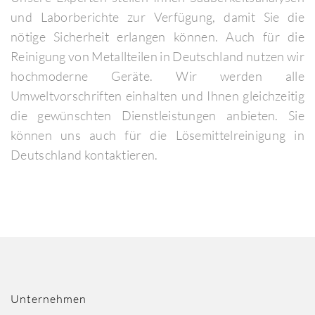
und Laborberichte zur Verfügung, damit Sie die
nötige Sicherheit erlangen können. Auch für die
Reinigung von Metallteilen in Deutschland nutzen wir
hochmoderne Geräte. Wir werden alle
Umweltvorschriften einhalten und Ihnen gleichzeitig
die gewünschten Dienstleistungen anbieten. Sie
können uns auch für die Lösemittelreinigung in
Deutschland kontaktieren.
Unternehmen