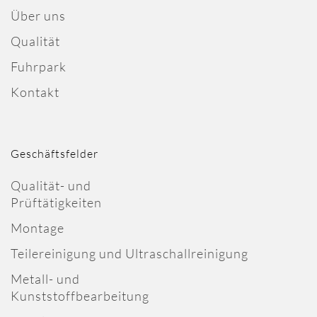
Über uns
Qualität
Fuhrpark
Kontakt
Geschäftsfelder
Qualität- und
Prüftätigkeiten
Montage
Teilereinigung und Ultraschallreinigung
Metall- und
Kunststoffbearbeitung