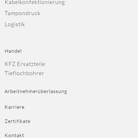
Kabelkonfektionierung
Tampondruck
Logistik
Handel
KFZ Ersatzteile
Tieflochbohrer
Arbeitnehmerüberlassung
Karriere
Zertifikate
Kontakt