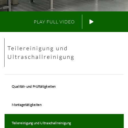
PLAY FULL VIDEO
Teilereinigung und
Ultraschallreinigung
Qualität- und Prüftätigkeiten
Montagetätigkeiten
Teilereinigung und Ultraschallreinigung