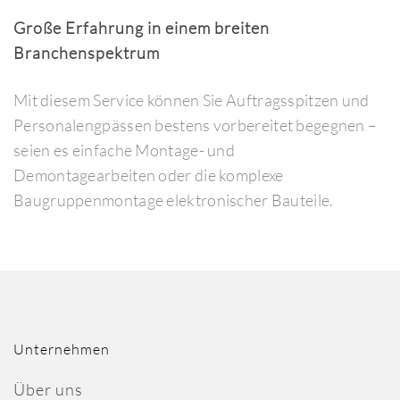
Große Erfahrung in einem breiten
Branchenspektrum
Mit diesem Service können Sie Auftragsspitzen und
Personalengpässen bestens vorbereitet begegnen –
seien es einfache Montage- und
Demontagearbeiten oder die komplexe
Baugruppenmontage elektronischer Bauteile.
Unternehmen
Über uns