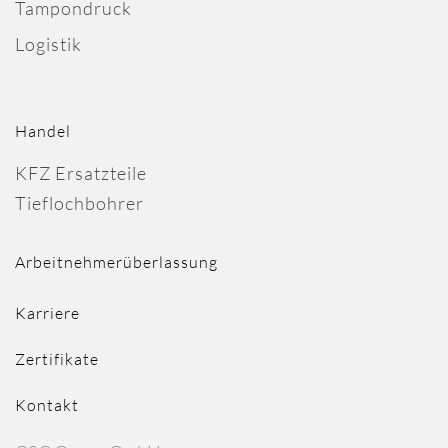
Tampondruck
Logistik
Handel
KFZ Ersatzteile
Tieflochbohrer
Arbeitnehmerüberlassung
Karriere
Zertifikate
Kontakt