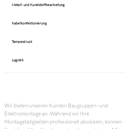
Metall- und Kunststoffbearbeitung
Kabelkonfektionierung
Tampondruck
Logistik
Wir bieten unseren Kunden Baugruppen- und
Elektromontage an. Während wir Ihre
Montagetätigkeiten professionell abwickeln, können