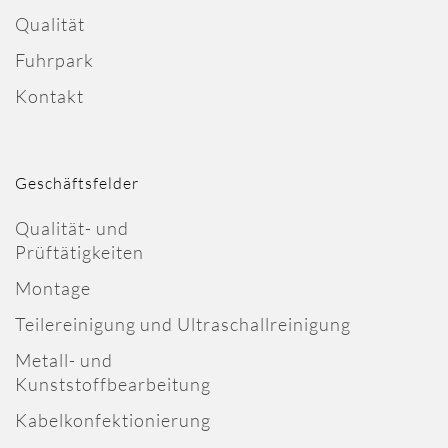
Qualität
Fuhrpark
Kontakt
Geschäftsfelder
Qualität- und
Prüftätigkeiten
Montage
Teilereinigung und Ultraschallreinigung
Metall- und
Kunststoffbearbeitung
Kabelkonfektionierung