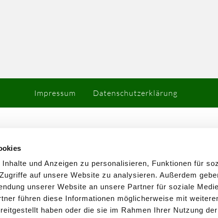
Impressum
Datenschutzerklärung
ookies
nhalte und Anzeigen zu personalisieren, Funktionen für so
 Zugriffe auf unsere Website zu analysieren. Außerdem gebe
wendung unserer Website an unsere Partner für soziale Med
tner führen diese Informationen möglicherweise mit weitere
eitgestellt haben oder die sie im Rahmen Ihrer Nutzung der