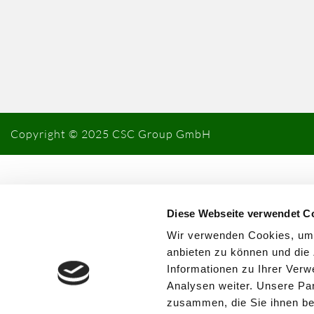
Copyright © 2025 CSC Group GmbH
Diese Webseite verwendet C
Wir verwenden Cookies, um I
anbieten zu können und die
Informationen zu Ihrer Ver
Analysen weiter. Unsere Par
zusammen, die Sie ihnen ber