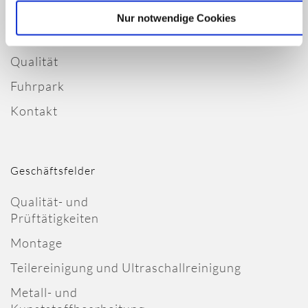
Unternehmen
Nur notwendige Cookies
Über uns
Qualität
Fuhrpark
Kontakt
Geschäftsfelder
Qualität- und
Prüftätigkeiten
Montage
Teilereinigung und Ultraschallreinigung
Metall- und