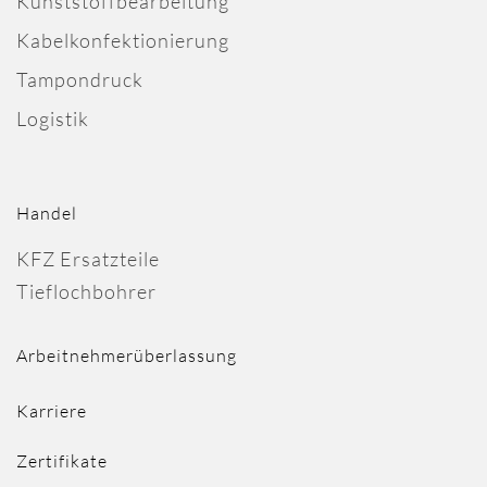
Kunststoffbearbeitung
Kabelkonfektionierung
Tampondruck
Logistik
Handel
KFZ Ersatzteile
Tieflochbohrer
Arbeitnehmerüberlassung
Karriere
Zertifikate